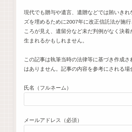
現代でも贈与や遺言、遺贈などでは賄いきれ
ズを埋めるために2007年に改正信託法が施
ころが見え、遺留分など未だ判例がなく決着
生まれるかもしれません。
この記事は執筆当時の法律等に基づき作成さ
はありません。記事の内容を参考にされる場
氏名（フルネーム）
メールアドレス（必須）