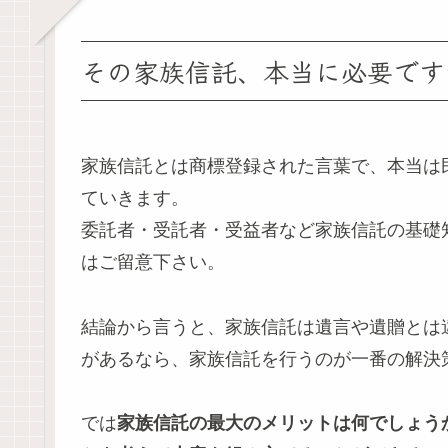
その家族信託、本当に必要です
家族信託とは商標登録された言葉で、本当は
ていきます。
委託者・受託者・受益者など家族信託の基礎
はご留意下さい。
結論から言うと、家族信託は遺言や遺贈とは
があるなら、家族信託を行うのが一番の解決
では
家族信託の最大のメリットは何でしょう