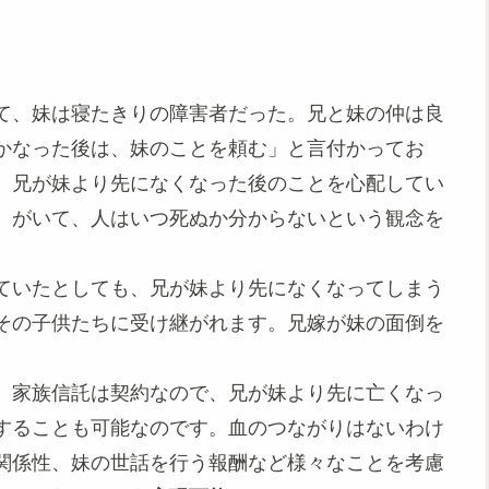
て、妹は寝たきりの障害者だった。兄と妹の仲は良
かなった後は、妹のことを頼む」と言付かってお
、兄が妹より先になくなった後のことを心配してい
）がいて、人はいつ死ぬか分からないという観念を
ていたとしても、兄が妹より先になくなってしまう
その子供たちに受け継がれます。兄嫁が妹の面倒を
。家族信託は契約なので、兄が妹より先に亡くなっ
することも可能なのです。血のつながりはないわけ
関係性、妹の世話を行う報酬など様々なことを考慮