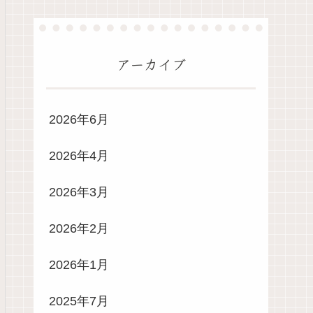
アーカイブ
2026年6月
2026年4月
2026年3月
2026年2月
2026年1月
2025年7月