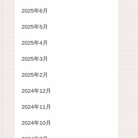
2025年6月
2025年5月
2025年4月
2025年3月
2025年2月
2024年12月
2024年11月
2024年10月