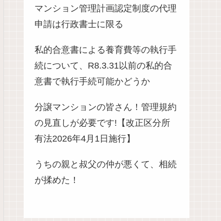
マンション管理計画認定制度の代理
申請は行政書士に限る
私的合意書による養育費等の執行手
続について、R8.3.31以前の私的合
意書で執行手続可能かどうか
分譲マンションの皆さん！管理規約
の見直しが必要です!【改正区分所
有法2026年4月1日施行】
うちの親と叔父の仲が悪くて、相続
が揉めた！