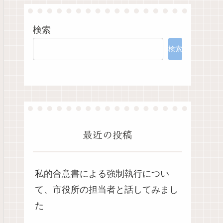
検索
検索
最近の投稿
私的合意書による強制執行につい
て、市役所の担当者と話してみまし
た