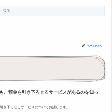
hokazono
も、預金を引き下ろせるサービスがあるのを知っ
引き下ろせるサービスについてお話します。