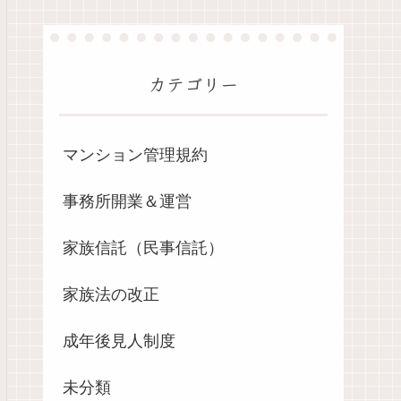
カテゴリー
マンション管理規約
事務所開業＆運営
家族信託（民事信託）
家族法の改正
成年後見人制度
未分類