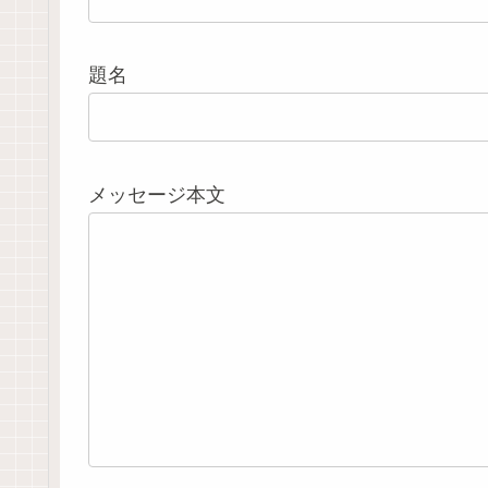
題名
メッセージ本文