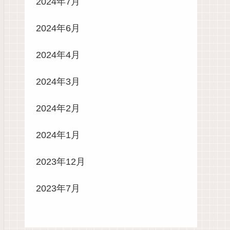
2024年7月
2024年6月
2024年4月
2024年3月
2024年2月
2024年1月
2023年12月
2023年7月